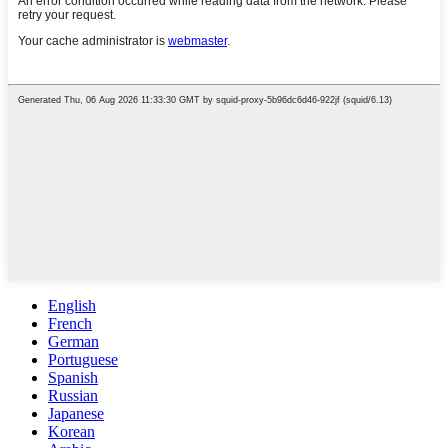
English
French
German
Portuguese
Spanish
Russian
Japanese
Korean