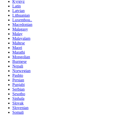
Kyrgyz
Latin
Latvian
Lithuanian
Luxembou..
Macedonian
Malagasy
Malay
Malayalam
Maltese
Maori
Marathi
Mongolian
Burmese
Nepali
Norwegian
Pashto
Persian
Punjabi
Serbian
Sesotho
Sinhala
Slovak
Slovenian
Somali